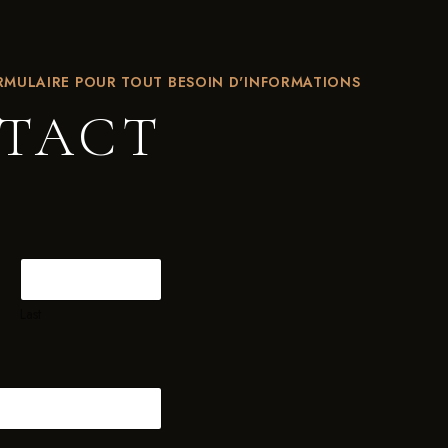
ORMULAIRE POUR TOUT BESOIN D'INFORMATIONS
TACT
Last