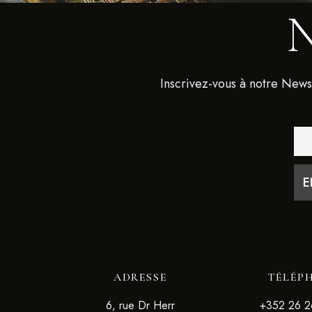
Inscrivez-vous à notre News
ADRESSE
TÉLÉP
6, rue Dr Herr
+352 26 2