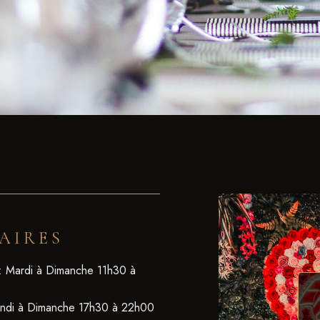
AIRES
: Mardi à Dimanche 11h30 à
undi à Dimanche 17h30 à 22h00