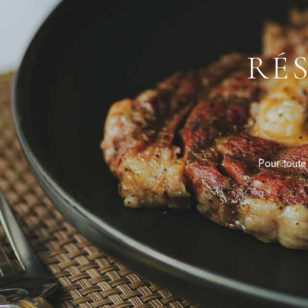
RÉ
Pour toute