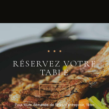
RÉSERVEZ VOTRE
TABLE
RÉSERVATION
Pour toute demande de fêtes d’entreprise, fêtes