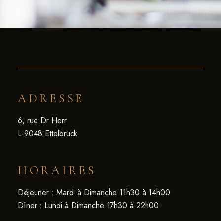
ADRESSE
6, rue Dr Herr
L-9048 Ettelbrück
HORAIRES
Déjeuner : Mardi à Dimanche 11h30 à 14h00
Dîner : Lundi à Dimanche 17h30 à 22h00